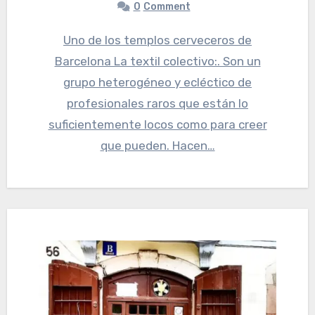
0
Comment
Uno de los templos cerveceros de
Barcelona La textil colectivo:. Son un
grupo heterogéneo y ecléctico de
profesionales raros que están lo
suficientemente locos como para creer
que pueden. Hacen…