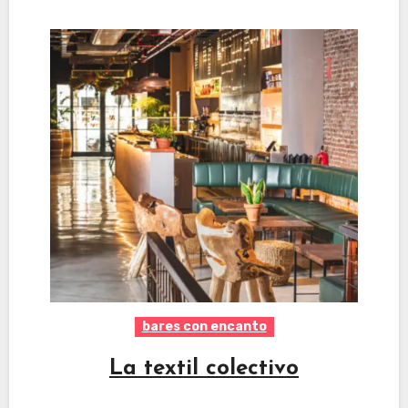
bares con encanto
La textil colectivo