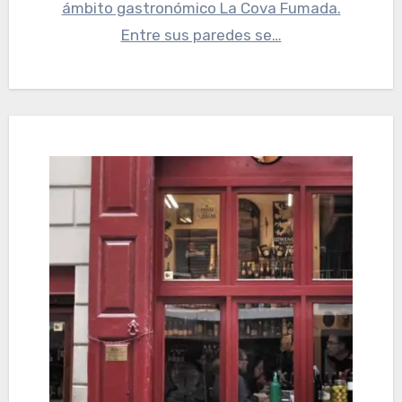
ámbito gastronómico La Cova Fumada.
Entre sus paredes se…