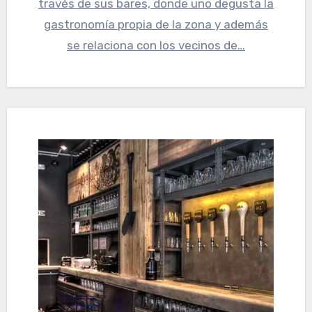
través de sus bares, donde uno degusta la
gastronomía propia de la zona y además
se relaciona con los vecinos de…