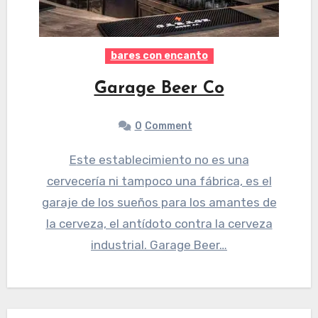
bares con encanto
Garage Beer Co
0
Comment
Este establecimiento no es una
cervecería ni tampoco una fábrica, es el
garaje de los sueños para los amantes de
la cerveza, el antídoto contra la cerveza
industrial. Garage Beer…