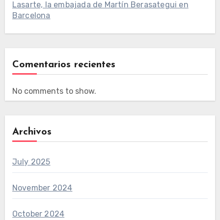
Lasarte, la embajada de Martín Berasategui en
Barcelona
Comentarios recientes
No comments to show.
Archivos
July 2025
November 2024
October 2024