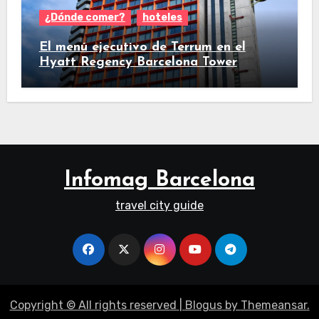
¿Dónde comer?
hoteles
El menú ejecutivo de Terrum en el
Hyatt Regency Barcelona Tower
Infomag Barcelona
travel city guide
Copyright © All rights reserved
|
Blogus
by
Themeansar
.