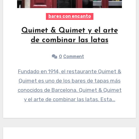
bares con encanto
Quimet & Quimet y el arte
de combinar las latas
0
Comment
Fundado en 1914, el restaurante Quimet &
Quimet es uno de los bares de tapas más
conocidos de Barcelona. Quimet & Quimet
y el arte de combinar las latas. Esta…