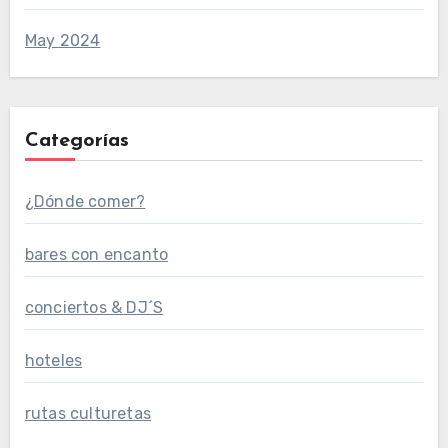
May 2024
Categorías
¿Dónde comer?
bares con encanto
conciertos & DJ´S
hoteles
rutas culturetas