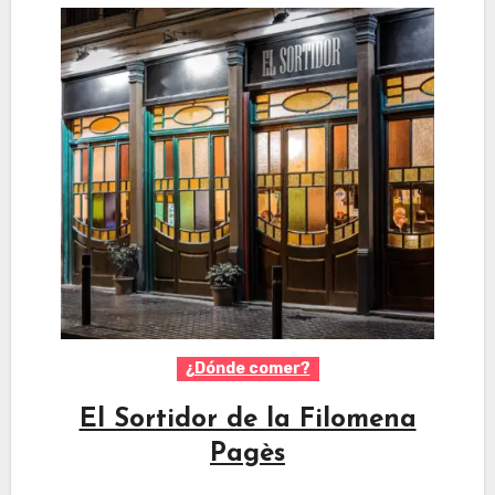
¿Dónde comer?
El Sortidor de la Filomena
Pagès