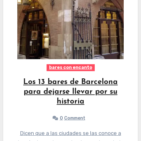
bares con encanto
Los 13 bares de Barcelona
para dejarse llevar por su
historia
0
Comment
Dicen que a las ciudades se las conoce a