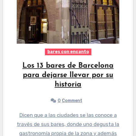
bares con encanto
Los 13 bares de Barcelona
para dejarse llevar por su
historia
0
Comment
Dicen que a las ciudades se las conoce a
través de sus bares, donde uno degusta la
gastronomía propia de la zona y además