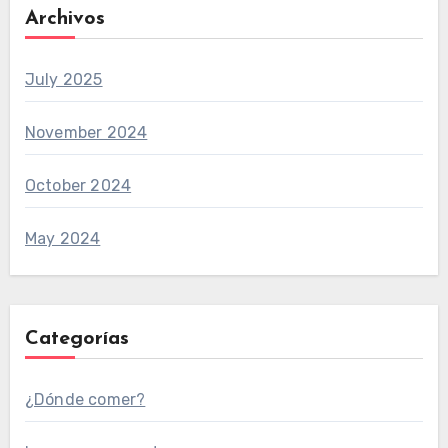
Archivos
July 2025
November 2024
October 2024
May 2024
Categorías
¿Dónde comer?