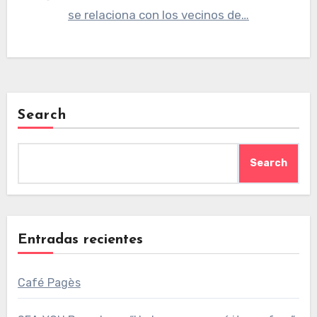
se relaciona con los vecinos de…
Search
Search
Entradas recientes
Café Pagès