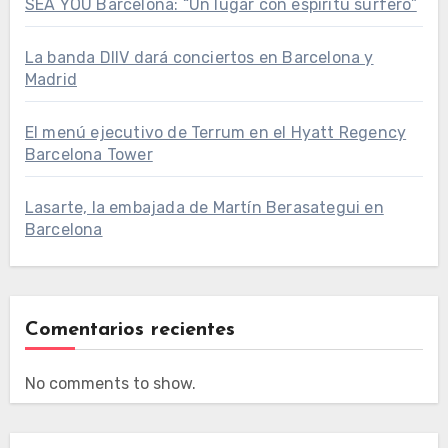
SEA YOU Barcelona: “Un lugar con espíritu surfero”
La banda DIIV dará conciertos en Barcelona y
Madrid
El menú ejecutivo de Terrum en el Hyatt Regency
Barcelona Tower
Lasarte, la embajada de Martín Berasategui en
Barcelona
Comentarios recientes
No comments to show.