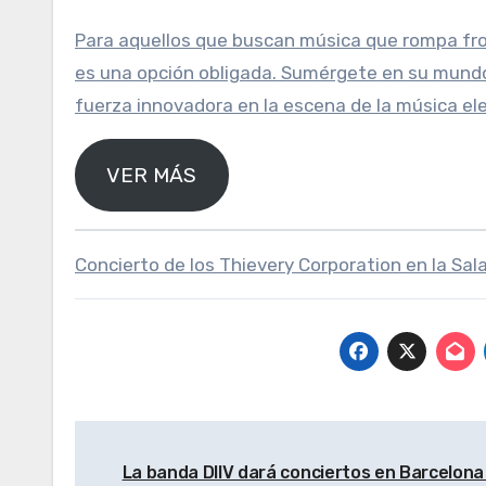
Para aquellos que buscan música que rompa fro
es una opción obligada. Sumérgete en su mundo
fuerza innovadora en la escena de la música el
VER MÁS
Concierto de los Thievery Corporation en la Sa
Post
La banda DIIV dará conciertos en Barcelona