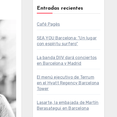
Entradas recientes
Café Pagès
SEA YOU Barcelona: “Un lugar
con espíritu surfero”
La banda DIIV dará conciertos
en Barcelona y Madrid
El menú ejecutivo de Terrum
en el Hyatt Regency Barcelona
Tower
Lasarte, la embajada de Martín
Berasategui en Barcelona