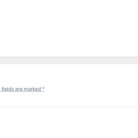
 fields are marked
*