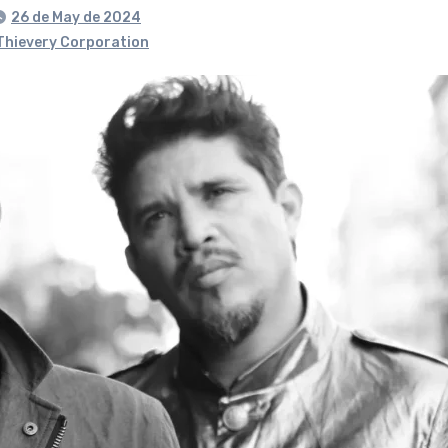
26 de May de 2024
Thievery Corporation