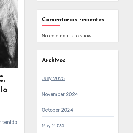
Comentarios recientes
No comments to show.
Archivos
C.
July 2025
 la
November 2024
October 2024
antenido
May 2024